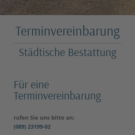
Terminvereinbarung
Städtische Bestattung
Für eine
Terminvereinbarung
rufen Sie uns bitte an:
(089) 23199-02