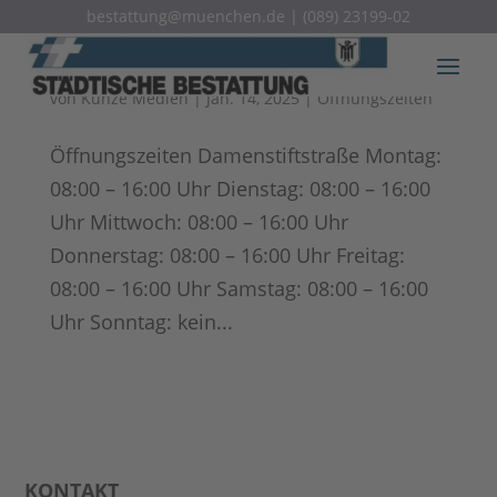
bestattung@muenchen.de
|
(089) 23199-02
Öffnungszeiten
von
Kunze Medien
|
Jan. 14, 2025
|
Öffnungszeiten
Öffnungszeiten Damenstiftstraße Montag:
08:00 – 16:00 Uhr Dienstag: 08:00 – 16:00
Uhr Mittwoch: 08:00 – 16:00 Uhr
Donnerstag: 08:00 – 16:00 Uhr Freitag:
08:00 – 16:00 Uhr Samstag: 08:00 – 16:00
Uhr Sonntag: kein...
KONTAKT